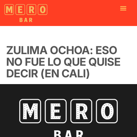
ZULIMA OCHOA: ESO
NO FUE LO QUE QUISE
DECIR (EN CALI)