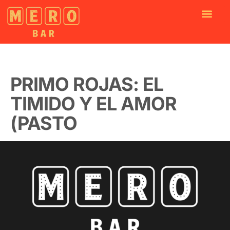
PRIMO ROJAS: EL
TIMIDO Y EL AMOR
(PASTO