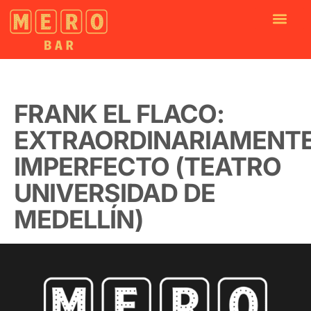
FRANK EL FLACO:
EXTRAORDINARIAMENT
IMPERFECTO (TEATRO
UNIVERSIDAD DE
MEDELLÍN)