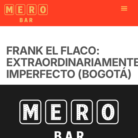
FRANK EL FLACO:
EXTRAORDINARIAMENT
IMPERFECTO (BOGOTÁ)