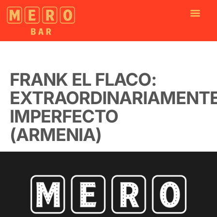
FRANK EL FLACO:
EXTRAORDINARIAMENT
IMPERFECTO
(ARMENIA)