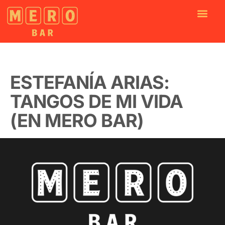
ESTEFANÍA ARIAS:
TANGOS DE MI VIDA
(EN MERO BAR)