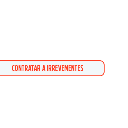
CONTRATAR A IRREVEMENTES