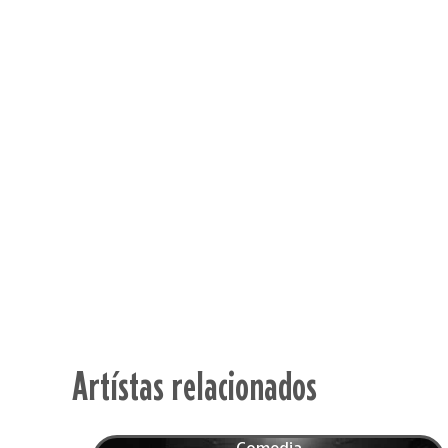
Artístas relacionados