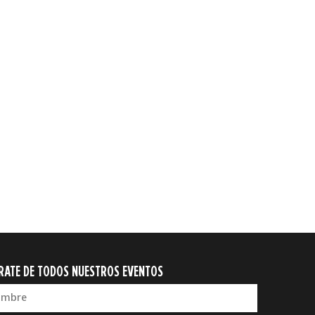
RATE DE TODOS NUESTROS EVENTOS