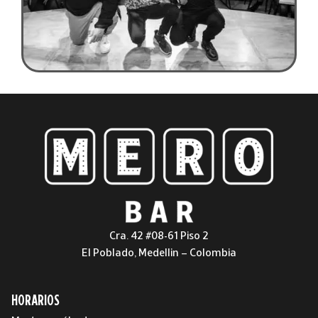
Cra. 42 #08-61 Piso 2
El Poblado, Medellin – Colombia
HORARIOS