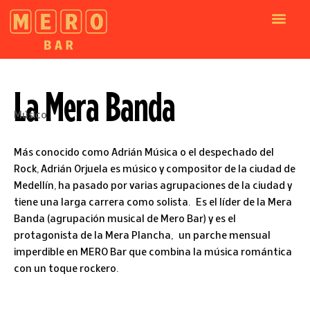
La Mera Banda
Músico
Más conocido como Adrián Música o el despechado del
Rock, Adrián Orjuela es músico y compositor de la ciudad de
Medellín, ha pasado por varias agrupaciones de la ciudad y
tiene una larga carrera como solista. Es el líder de la Mera
Banda (agrupación musical de Mero Bar) y es el
protagonista de la Mera Plancha, un parche mensual
imperdible en MERO Bar que combina la música romántica
con un toque rockero.